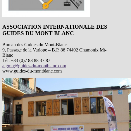
ASSOCIATION INTERNATIONALE DES
GUIDES DU MONT BLANC
Bureau des Guides du Mont-Blanc
9, Passage de la Varlope – B.P. 86 74402 Chamonix Mt-
Blanc
Tél: +33 (0)7 83 88 37 87
aigmb@guides-du-montblanc.com
www.guides-du-montblanc.com