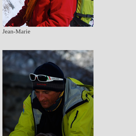
Jean-Marie