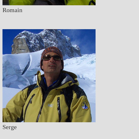
Romain
Serge