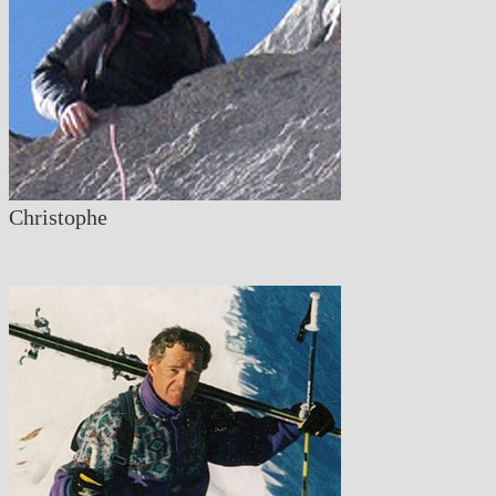
Christophe