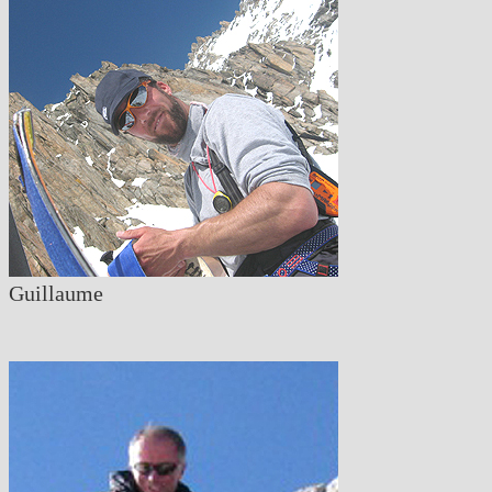
Guillaume