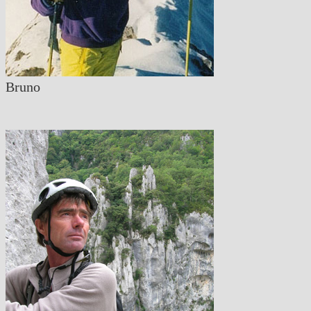
Bruno