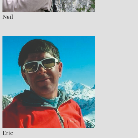
Neil
Eric