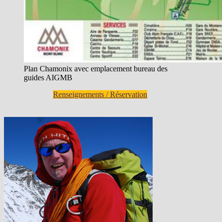
Plan Chamonix avec emplacement bureau des
guides AIGMB
Renseignements / Réservation